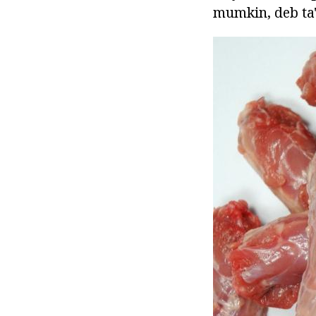
mumkin, deb ta'