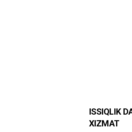
ISSIQLIK 
XIZMAT