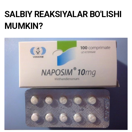
SALBIY REAKSIYALAR BO'LISHI
MUMKIN?