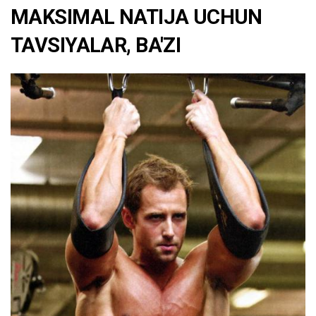
MAKSIMAL NATIJA UCHUN
TAVSIYALAR, BA'ZI