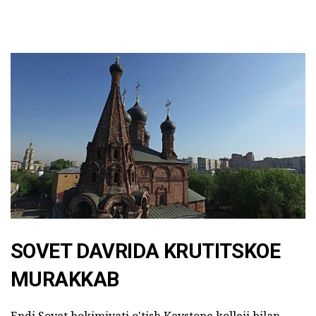
SOVET DAVRIDA KRUTITSKOE
MURAKKAB