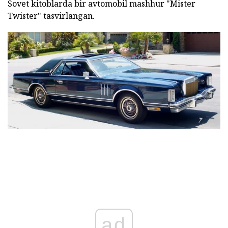
Sovet kitoblarda bir avtomobil mashhur "Mister
Twister" tasvirlangan.
ad