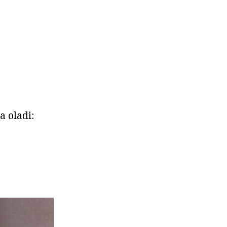
a oladi: