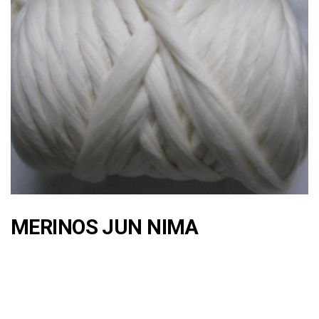
MERINOS JUN NIMA