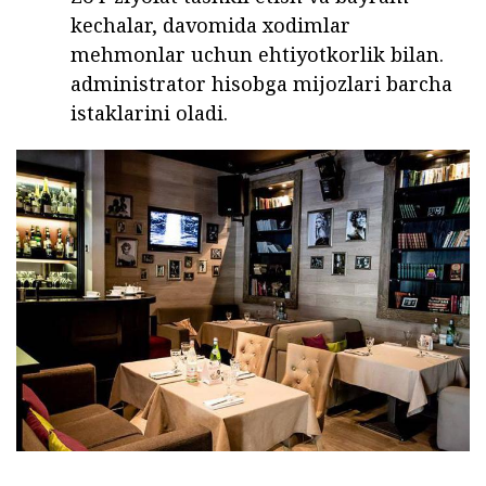
kechalar, davomida xodimlar
mehmonlar uchun ehtiyotkorlik bilan.
administrator hisobga mijozlari barcha
istaklarini oladi.