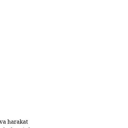
 va harakat