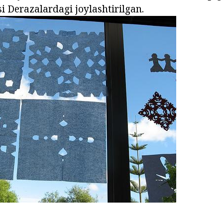
i Derazalardagi joylashtirilgan.