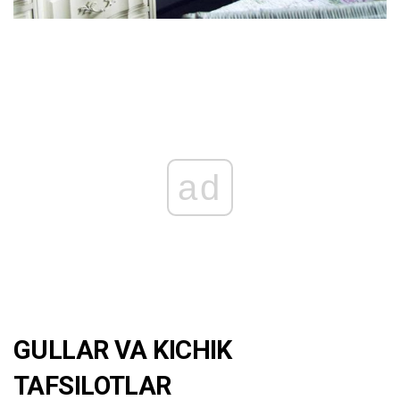
ad
GULLAR VA KICHIK
TAFSILOTLAR