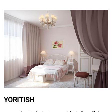
YORITISH