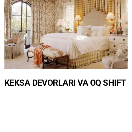
KEKSA DEVORLARI VA OQ SHIFT