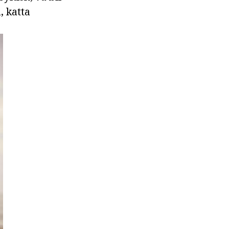
, katta