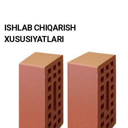
ISHLAB CHIQARISH
XUSUSIYATLARI