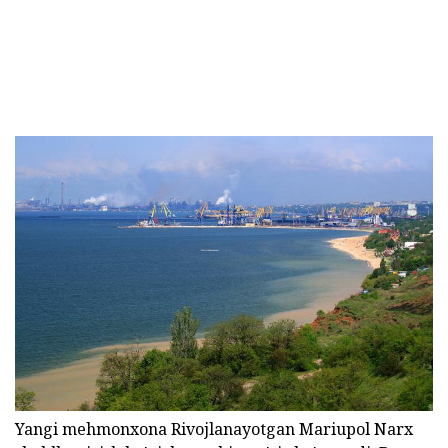
Yangi mehmonxona Rivojlanayotgan Mariupol Narx