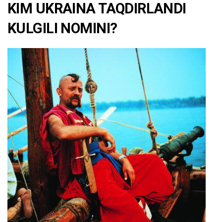
KIM UKRAINA TAQDIRLANDI
KULGILI NOMINI?