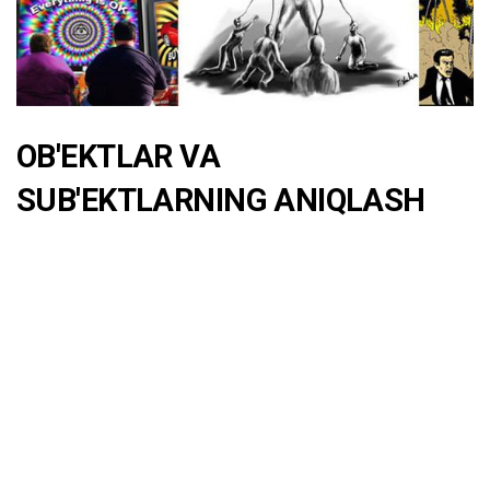
OB'EKTLAR VA
SUB'EKTLARNING ANIQLASH