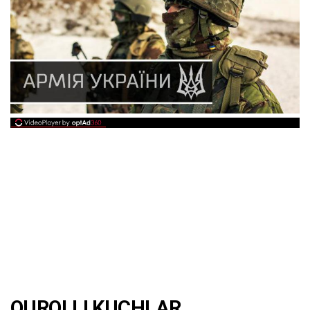
QUROLLI KUCHLAR