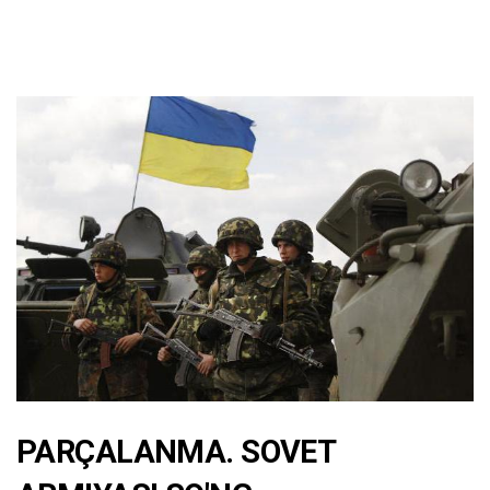
PARÇALANMA. SOVET