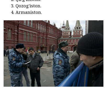
Qozog'iston.
Armaniston.