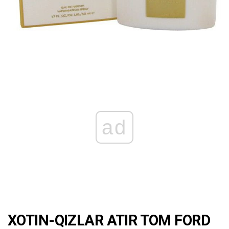
ad
XOTIN-QIZLAR ATIR TOM FORD