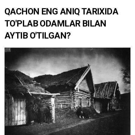
QACHON ENG ANIQ TARIXIDA
TO'PLAB ODAMLAR BILAN
AYTIB O'TILGAN?