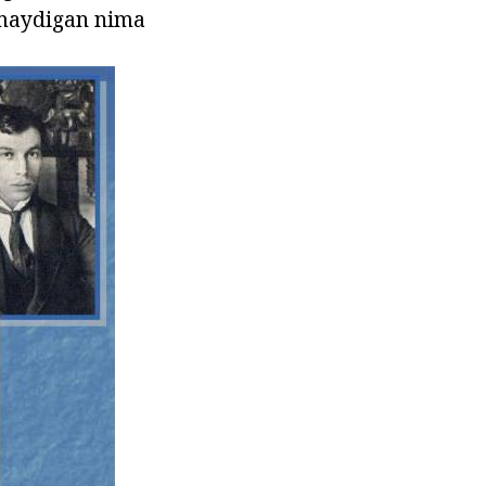
amaydigan nima