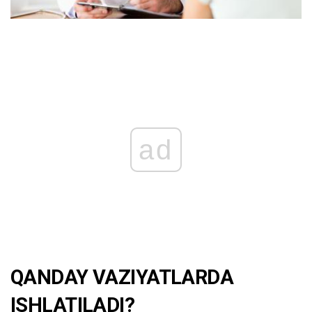
ad
QANDAY VAZIYATLARDA
ISHLATILADI?