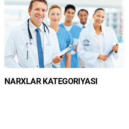
NARXLAR KATEGORIYASI