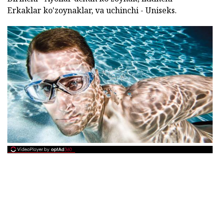
Erkaklar ko'zoynaklar, va uchinchi - Uniseks.