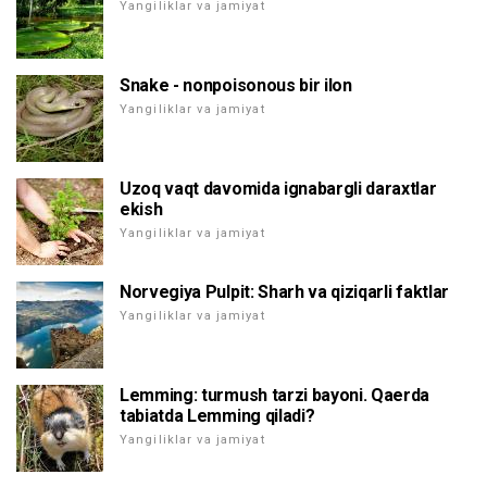
Yangiliklar va jamiyat
Snake - nonpoisonous bir ilon
Yangiliklar va jamiyat
Uzoq vaqt davomida ignabargli daraxtlar
ekish
Yangiliklar va jamiyat
Norvegiya Pulpit: Sharh va qiziqarli faktlar
Yangiliklar va jamiyat
Lemming: turmush tarzi bayoni. Qaerda
tabiatda Lemming qiladi?
Yangiliklar va jamiyat