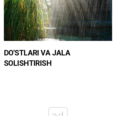
DO'STLARI VA JALA
SOLISHTIRISH
ad