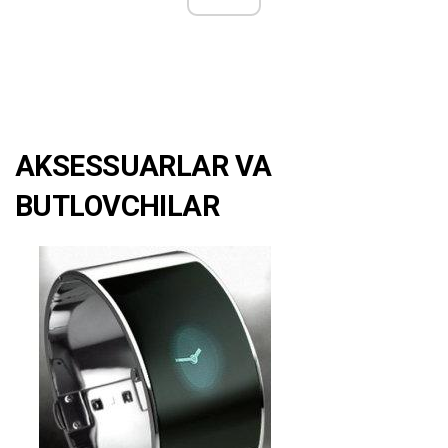
AKSESSUARLAR VA
BUTLOVCHILAR