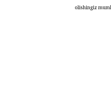
olishingiz mum