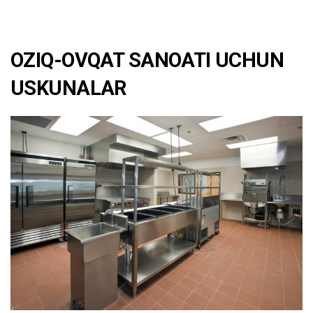
OZIQ-OVQAT SANOATI UCHUN
USKUNALAR