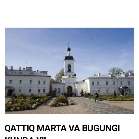
QATTIQ MARTA VA BUGUNGI