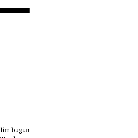
aqdim bugun