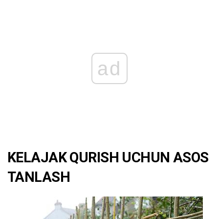
ad
KELAJAK QURISH UCHUN ASOS
TANLASH