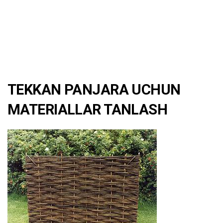
TEKKAN PANJARA UCHUN
MATERIALLAR TANLASH