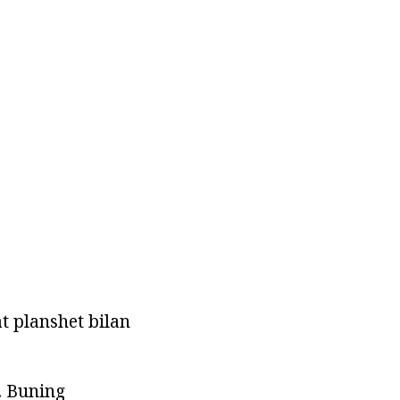
t planshet bilan
. Buning