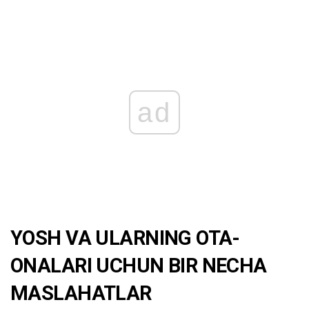
ad
YOSH VA ULARNING OTA-
ONALARI UCHUN BIR NECHA
MASLAHATLAR