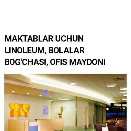
MAKTABLAR UCHUN
LINOLEUM, BOLALAR
BOG'CHASI, OFIS MAYDONI