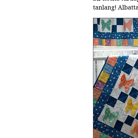
tanlang! Albatta