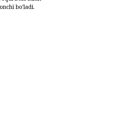
onchi bo'ladi.