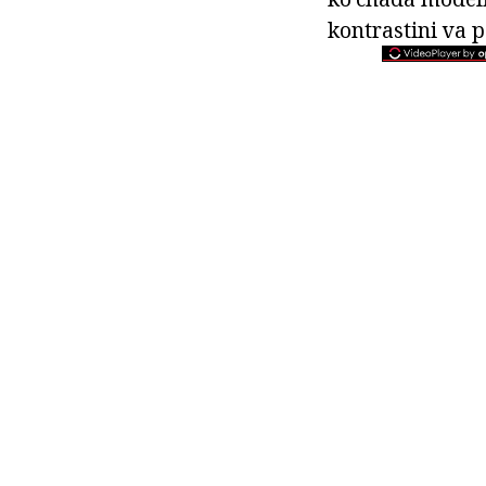
kontrastini va 