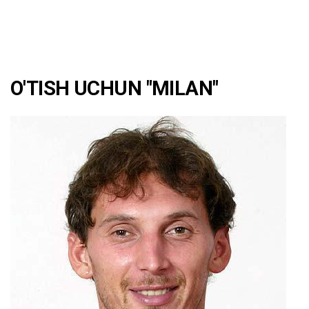
O'TISH UCHUN "MILAN"