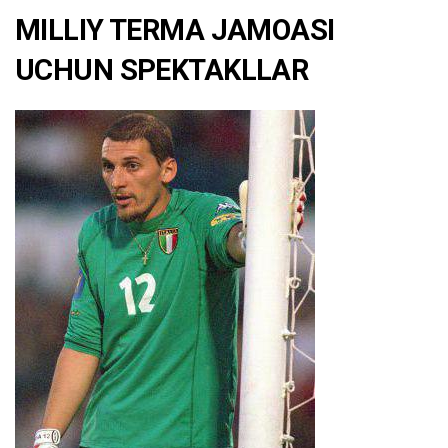
MILLIY TERMA JAMOASI
UCHUN SPEKTAKLLAR