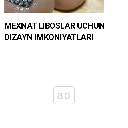
MEXNAT LIBOSLAR UCHUN
DIZAYN IMKONIYATLARI
ad