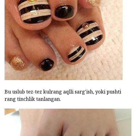
Bu uslub tez-tez kulrang aqlli sarg'ish, yoki pushti
rang tinchlik tanlangan.