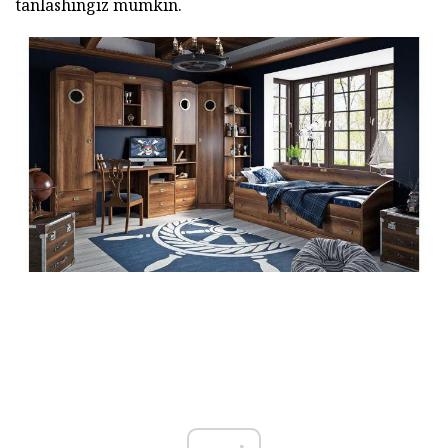
tanlashingiz mumkin.