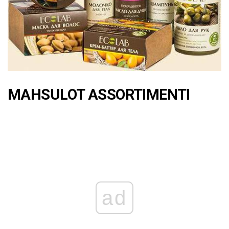
MAHSULOT ASSORTIMENTI
ad