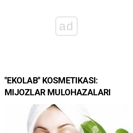
ad
"EKOLAB" KOSMETIKASI:
MIJOZLAR MULOHAZALARI