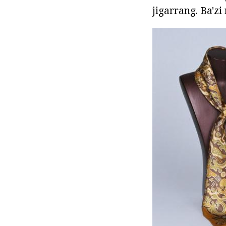
jigarrang. Ba'zi