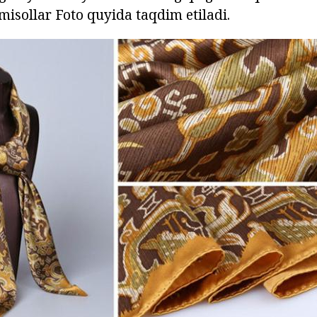
 misollar Foto quyida taqdim etiladi.