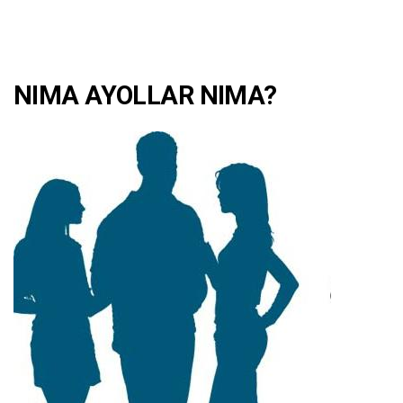
NIMA AYOLLAR NIMA?