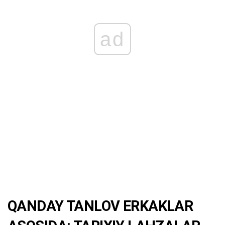
ad
QANDAY TANLOV ERKAKLAR